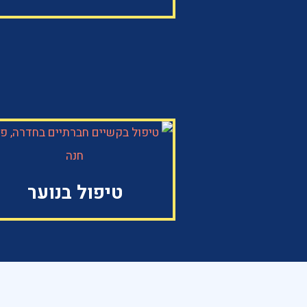
טיפול בנוער