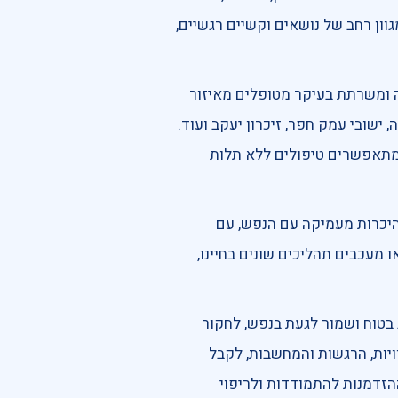
גוון רחב של נושאים וקשיים רגשיים,
 ומשרתת בעיקר מטופלים מאיזור
, ישובי עמק חפר, זיכרון יעקב ועוד.
ך מתאפשרים טיפולים ללא תלות
היכרות מעמיקה עם הנפש, עם
 מעכבים תהליכים שונים בחיינו,
בטוח ושמור לגעת בנפש, לחקור
וויות, הרגשות והמחשבות, לקבל
הזדמנות להתמודדות ולריפוי