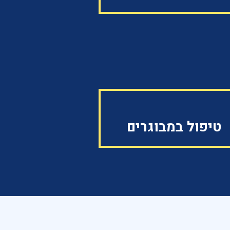
טיפול במבוגרים