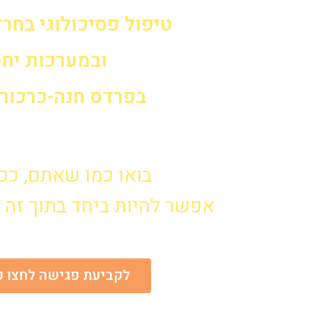
טיפול פסיכולוגי בחרד
ובמערכות יח
בפרדס חנה-כרכור ו
בואו כמו שאתם, ככ
אפשר להיות ביחד בתוך זה ו
לקביעת פגישה לחצו כ