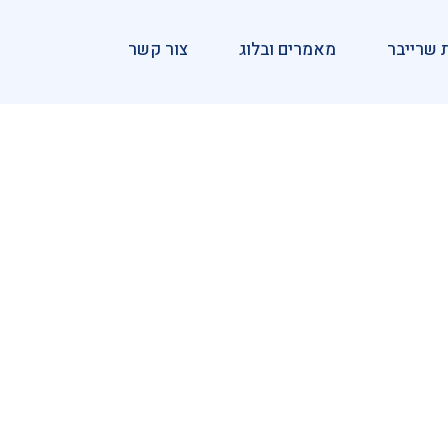
 שרייבר
מאמרים ובלוג
צור קשר