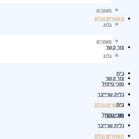
מאמרים
מאמרים ובלוג
בלוג
מאמרים
צור קשר
בלוג
בית
צור קשר
סוגי טיפול
גלית שרייבר
בית
מאמרים ובלוג
סוגי טיפול
צור קשר
גלית שרייבר
מאמרים ובלוג