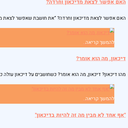
האם אפשר לצאת מדיכאון וחרדה?
האם אפשר לצאת מדיכאון וחרדה? “את חושבת שאפשר לצאת מדיכ
להמשך קריאה..
דיכאון, מה הוא אומר?
מהו דיכאון? דיכאון, מה הוא אומר? כשחושבים על דיכאון עולה
להמשך קריאה..
"אף אחד לא מבין מה זה להיות בדיכאון"