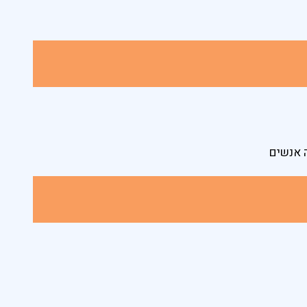
 אנשים