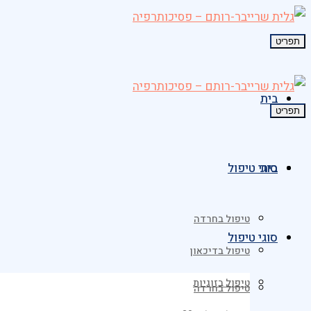
תפריט
בית
תפריט
בית
סוגי טיפול
טיפול בחרדה
סוגי טיפול
טיפול בדיכאון
טיפול בזוגיות
טיפול בחרדה