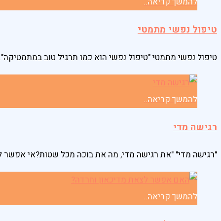
להמשך קריאה..
טיפול נפשי מתמטי
טיפול נפשי מתמטי "טיפול נפשי הוא כמו תרגיל טוב במתמטיקה".
להמשך קריאה..
רגישה מדי
"רגישה מדי" "את רגישה מדי, מה את בוכה מכל שטות?אי אפשר 
להמשך קריאה..