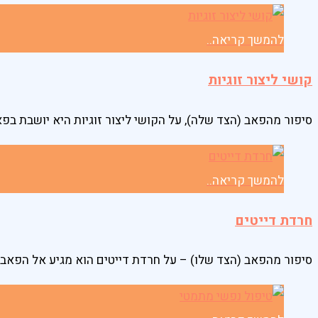
להמשך קריאה..
קושי ליצור זוגיות​
סיפור מהפאב (הצד שלה), על הקושי ליצור זוגיות היא יושבת בפ
להמשך קריאה..
חרדת דייטים
סיפור מהפאב (הצד שלו) – על חרדת דייטים הוא מגיע אל הפאב