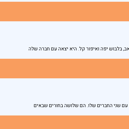
אב, בלבוש יפה ואיפור קל. היא יצאה עם חברה שלה
 עם שני החברים שלו. הם שלושה בחורים שבאים