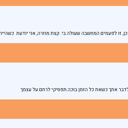
כן, זו לפעמים המחשבה שעולה בי. קצת מוזרה, אני יודעת כשהיית
לדבר אתך כשאת כל הזמן בוכה.תפסיקי לרחם על עצמך