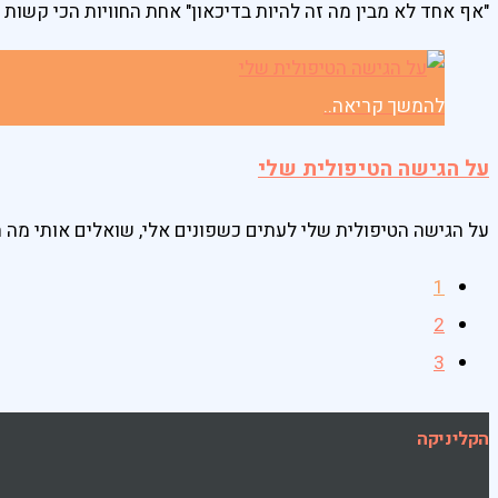
"אף אחד לא מבין מה זה להיות בדיכאון" אחת החוויות הכי קשות
להמשך קריאה..
על הגישה הטיפולית שלי
על הגישה הטיפולית שלי לעתים כשפונים אלי, שואלים אותי מה ה
1
2
3
הקליניקה