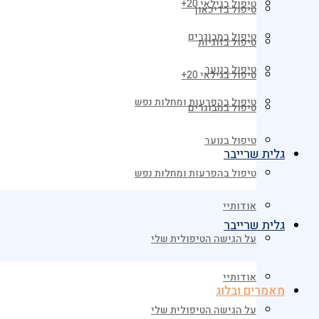
טיפול בגילאי 20+
טיפול בדיכאון
טיפול במבוגרים
טיפול בזוגיות
טיפול בנוער
טיפול בגילאי 20+
טיפול בהפרעות ומחלות נפש
טיפול במבוגרים
טיפול בנוער
גלית שרייבר
טיפול בהפרעות ומחלות נפש
אודותיי
גלית שרייבר
על הגישה הטיפולית שלי
אודותיי
מאמרים ובלוג
על הגישה הטיפולית שלי