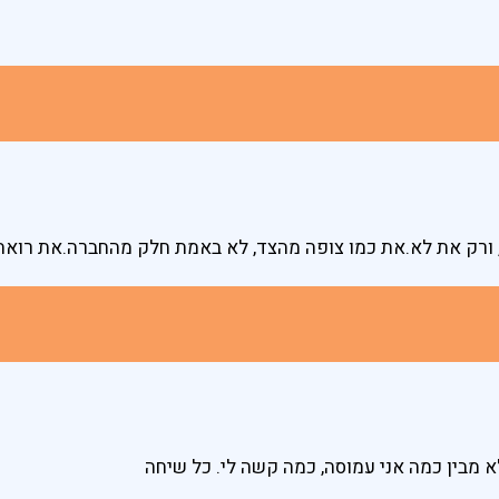
ורק את לא.את כמו צופה מהצד, לא באמת חלק מהחברה.את רואה
א מבין כמה אני עמוסה, כמה קשה לי. כל שיחה