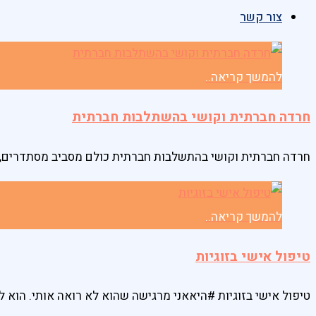
צור קשר
להמשך קריאה..
חרדה חברתית וקושי בהשתלבות חברתית
חרדה חברתית וקושי בהתשלבות חברתית כולם מסביב מסתדרים, 
להמשך קריאה..
טיפול אישי בזוגיות
טיפול אישי בזוגיות #היאאני מרגישה שהוא לא רואה אותי. הוא ל