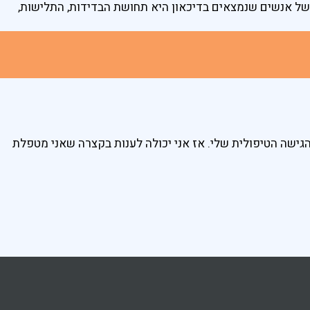
 של אנשים שנמצאים בדיכאון היא תחושת הבדידות, התלישות,
גישה הטיפולית שלי. אז אני יכולה לענות בקצרה שאני מטפלת