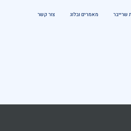
 שרייבר
מאמרים ובלוג
צור קשר