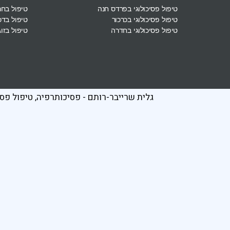
טיפול פסיכולוגי בפרדס חנה
טיפול בח
טיפול פסיכולוגי בכרכור
טיפול בדכ
טיפול פסיכולוגי בחדרה
טיפול בזוג
גלית שרייבר-רותם - פסיכותרפיה, טיפול פסי