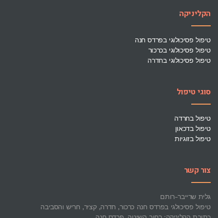
הקליניקה
טיפול פסיכולוגי בפרדס חנה
טיפול פסיכולוגי בכרכור
טיפול פסיכולוגי בחדרה
סוגי טיפול
טיפול בחרדה
טיפול בדכאון
טיפול בזוגיות
צור קשר
גלית שרייבר-רותם
טיפול פסיכולגי בפרדס חנה כרכור, חדרה, קציר, חריש והסביבה
כתובת הקליניקה: רחוב השיטה, פרדס חנה