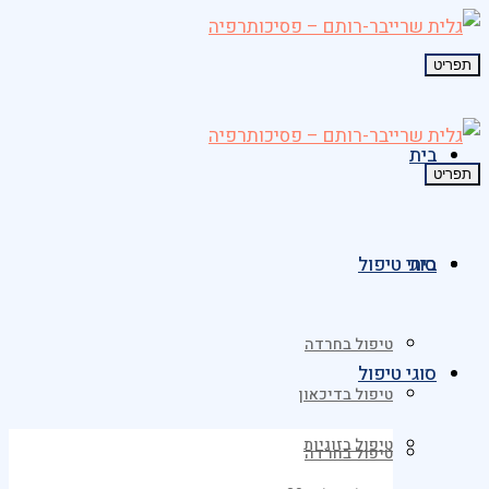
תפריט
בית
תפריט
בית
סוגי טיפול
טיפול בחרדה
סוגי טיפול
טיפול בדיכאון
טיפול בזוגיות
טיפול בחרדה