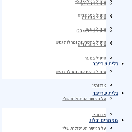
טיפול בגילאי 20+
טיפול בדיכאון
טיפול במבוגרים
טיפול בזוגיות
טיפול בנוער
טיפול בגילאי 20+
טיפול בהפרעות ומחלות נפש
טיפול במבוגרים
טיפול בנוער
גלית שרייבר
טיפול בהפרעות ומחלות נפש
אודותיי
גלית שרייבר
על הגישה הטיפולית שלי
אודותיי
מאמרים ובלוג
על הגישה הטיפולית שלי