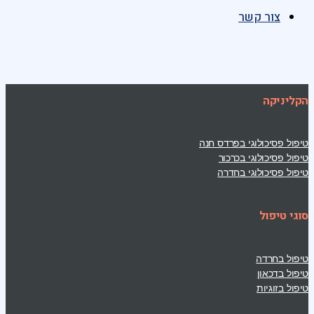
צור קשר
הקליניקה
טיפול פסיכולוגי בפרדס חנה
טיפול פסיכולוגי בכרכור
טיפול פסיכולוגי בחדרה
סוגי טיפול
טיפול בחרדה
טיפול בדכאון
טיפול בזוגיות