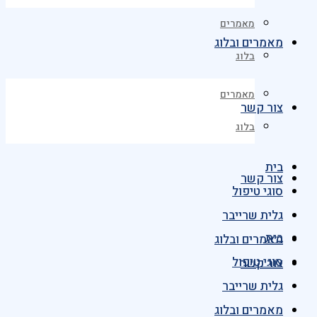
מאמרים
מאמרים ובלוג
בלוג
מאמרים
צור קשר
בלוג
בית
צור קשר
סוגי טיפול
גלית שרייבר
בית
מאמרים ובלוג
סוגי טיפול
צור קשר
גלית שרייבר
מאמרים ובלוג