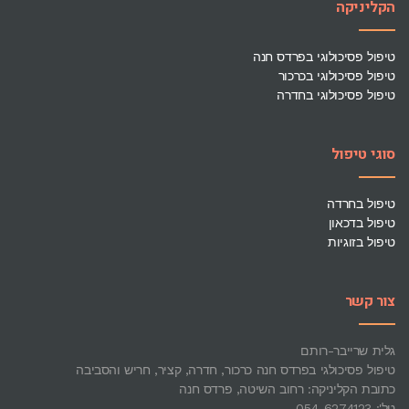
הקליניקה
טיפול פסיכולוגי בפרדס חנה
טיפול פסיכולוגי בכרכור
טיפול פסיכולוגי בחדרה
סוגי טיפול
טיפול בחרדה
טיפול בדכאון
טיפול בזוגיות
צור קשר
גלית שרייבר-רותם
טיפול פסיכולגי בפרדס חנה כרכור, חדרה, קציר, חריש והסביבה
כתובת הקליניקה: רחוב השיטה, פרדס חנה
טל': 054-6274123