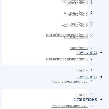
טיפול בגילאי 20+
טיפול בדיכאון
טיפול במבוגרים
טיפול בזוגיות
טיפול בנוער
טיפול בגילאי 20+
טיפול בהפרעות ומחלות נפש
טיפול במבוגרים
טיפול בנוער
גלית שרייבר
טיפול בהפרעות ומחלות נפש
אודותיי
גלית שרייבר
על הגישה הטיפולית שלי
אודותיי
מאמרים ובלוג
על הגישה הטיפולית שלי