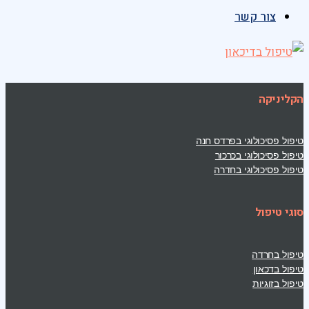
צור קשר
הקליניקה
טיפול פסיכולוגי בפרדס חנה
טיפול פסיכולוגי בכרכור
טיפול פסיכולוגי בחדרה
סוגי טיפול
טיפול בחרדה
טיפול בדכאון
טיפול בזוגיות