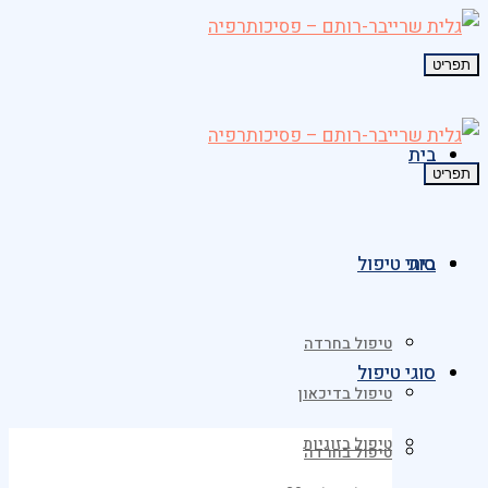
תפריט
בית
תפריט
בית
סוגי טיפול
טיפול בחרדה
סוגי טיפול
טיפול בדיכאון
טיפול בזוגיות
טיפול בחרדה