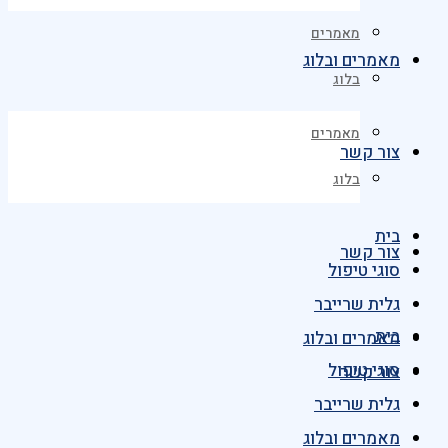
מאמרים
מאמרים ובלוג
בלוג
מאמרים
צור קשר
בלוג
בית
צור קשר
סוגי טיפול
גלית שרייבר
בית
מאמרים ובלוג
סוגי טיפול
צור קשר
גלית שרייבר
מאמרים ובלוג