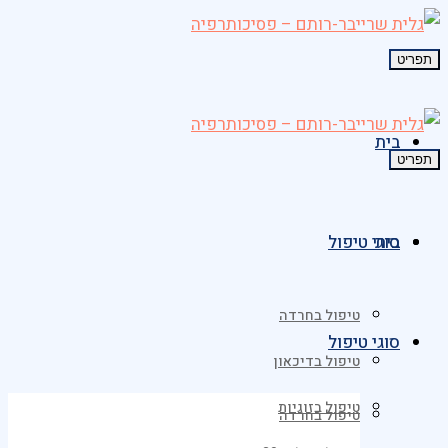
תפריט
בית
תפריט
בית
סוגי טיפול
טיפול בחרדה
סוגי טיפול
טיפול בדיכאון
טיפול בזוגיות
טיפול בחרדה