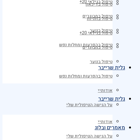
טיפול בגילאי 20+
טיפול בדיכאון
טיפול במבוגרים
טיפול בזוגיות
טיפול בנוער
טיפול בגילאי 20+
טיפול בהפרעות ומחלות נפש
טיפול במבוגרים
טיפול בנוער
גלית שרייבר
טיפול בהפרעות ומחלות נפש
אודותיי
גלית שרייבר
על הגישה הטיפולית שלי
אודותיי
מאמרים ובלוג
על הגישה הטיפולית שלי