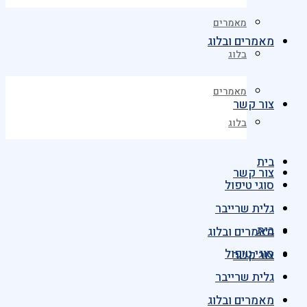
מאמרים
מאמרים ובלוג
בלוג
מאמרים
צור קשר
בלוג
בית
צור קשר
סוגי טיפול
גלית שרייבר
בית
מאמרים ובלוג
סוגי טיפול
צור קשר
גלית שרייבר
מאמרים ובלוג