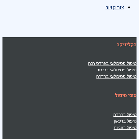
צור קשר
הקליניקה
טיפול פסיכולוגי בפרדס חנה
טיפול פסיכולוגי בכרכור
טיפול פסיכולוגי בחדרה
סוגי טיפול
טיפול בחרדה
טיפול בדכאון
טיפול בזוגיות