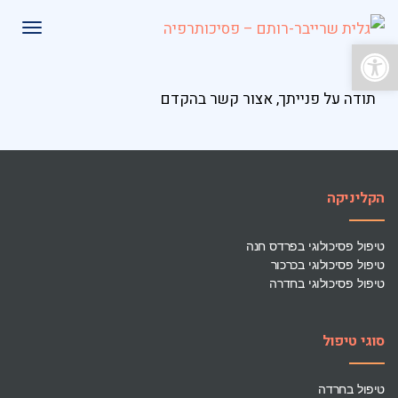
תפרי
פתח סרגל נגישות
תודה על פנייתך, אצור קשר בהקדם
הקליניקה
טיפול פסיכולוגי בפרדס חנה
טיפול פסיכולוגי בכרכור
טיפול פסיכולוגי בחדרה
סוגי טיפול
טיפול בחרדה