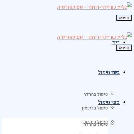
תפריט
בית
תפריט
בית
סוגי טיפול
טיפול בחרדה
סוגי טיפול
טיפול בדיכאון
טיפול בזוגיות
טיפול בחרדה