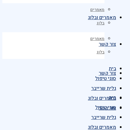
מאמרים
מאמרים ובלוג
בלוג
מאמרים
צור קשר
בלוג
בית
צור קשר
סוגי טיפול
גלית שרייבר
בית
מאמרים ובלוג
סוגי טיפול
צור קשר
גלית שרייבר
מאמרים ובלוג