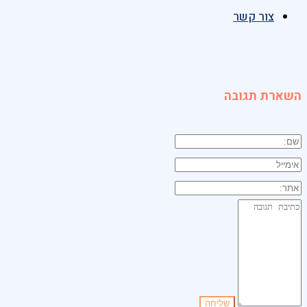
צור קשר
השארת תגובה