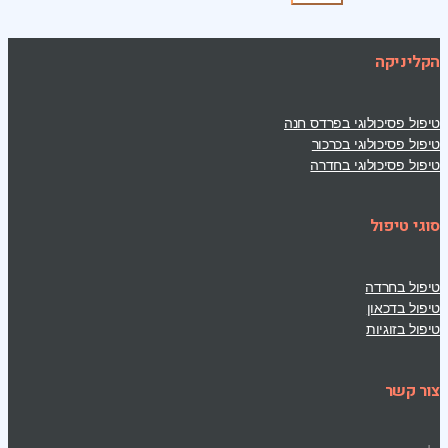
הקליניקה
טיפול פסיכולוגי בפרדס חנה
טיפול פסיכולוגי בכרכור
טיפול פסיכולוגי בחדרה
סוגי טיפול
טיפול בחרדה
טיפול בדכאון
טיפול בזוגיות
צור קשר