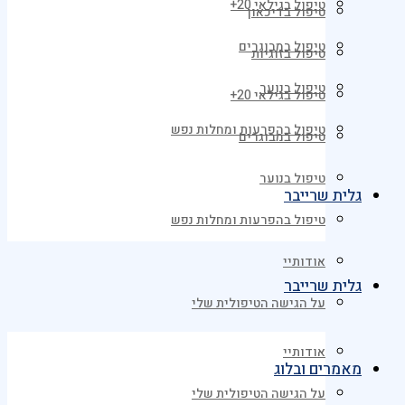
טיפול בגילאי 20+
טיפול בדיכאון
טיפול במבוגרים
טיפול בזוגיות
טיפול בנוער
טיפול בגילאי 20+
טיפול בהפרעות ומחלות נפש
טיפול במבוגרים
טיפול בנוער
גלית שרייבר
טיפול בהפרעות ומחלות נפש
אודותיי
גלית שרייבר
על הגישה הטיפולית שלי
אודותיי
מאמרים ובלוג
על הגישה הטיפולית שלי