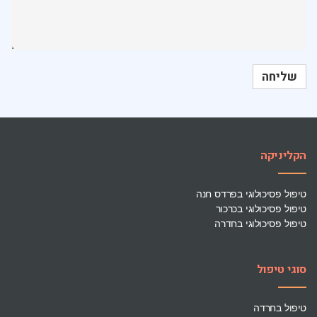
הקליניקה
טיפול פסיכולוגי בפרדס חנה
טיפול פסיכולוגי בכרכור
טיפול פסיכולוגי בחדרה
סוגי טיפול
טיפול בחרדה