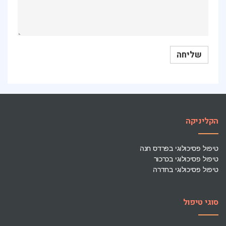
הקליניקה
טיפול פסיכולוגי בפרדס חנה
טיפול פסיכולוגי בכרכור
טיפול פסיכולוגי בחדרה
סוגי טיפול