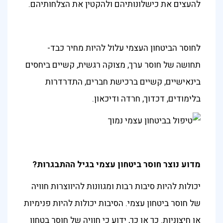
להעצים את כישלונותיהם ולהקטין את הצלחותיהם.
לחוסר הביטחון העצמי עלול להיות מחיר כבד-
תחושה של חוסר ערך, מצוקה רגשית, קשיים ביחסים
בינאישיים, קשיים ברכישת חברים, התדרדרות
בלימודים, דכדוך, חרדה ודיכאון.
מדוע נוצר חוסר ביטחון עצמי בגיל ההתבגרות?
יכולות להיות סיבות רבות ומגוונות להיווצרות חוויה
של חוסר ביטחון עצמי. הסיבות יכולות להיות פנימיות
או חיצוניות. כך או כך, ידוע כי חוויה של חוסר בטחון