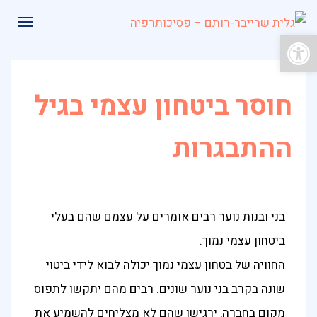
תפרי
פתח סרגל נגישות
חוסר ביטחון עצמי בגיל
ההתבגרות
בני ובנות נוער רבים אומרים על עצמם שהם בעלי
ביטחון עצמי נמוך.
החוויה של בטחון עצמי נמוך יכולה לבוא לידי ביטוי
שונה בקרב בני נוער שונים. רבים מהם יתקשו לתפוס
מקום בחברה, ירגישו שהם לא מצליחים להשמיע את