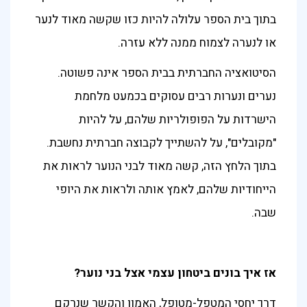
בתוך בית הספר עלולה להיות כזו שקשה מאוד לנער
או לנערה לצמוח ממנה ללא עזרה.
הסיטואציה החברתית בבית הספר אינה פשוטה.
נערים ונערות רבים עסוקים בכמעט מלחמת
הישרדות על הפופולריות שלהם, על להיות
"מקובלים", על להשתייך לקבוצה חברתית נחשבת.
בתוך הלחץ הזה, קשה מאוד לבני הנוער לראות את
הייחודיות שלהם, לאמץ אותה ולראות את היופי
שבה.
אז איך בונים ביטחון עצמי אצל בני נוער?
דרך יחסי המטפל-מטופל, האמון והקשר שנרקם