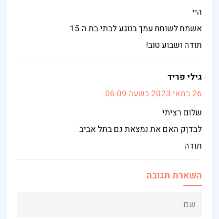
היי
אשמח לשוחח עמך בנוגע לבתי בת ה 15.
תודה ושבוע טוב!
גילי פריד
26 במאי 2023 בשעה 06:09
שלום רציתי
לבדןק האם את נמצאת גם בתל אביב
תודה
השארת תגובה