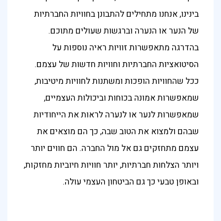
בינינו, אנחנו מתחילים להתבונן בחוויות החברתיות
של הנער או הנערה וברגשות שעולים מתוכם.
בהדרגה מתאפשרות זוויות ראיה נוספות על
הסיטואציות החברתיות וחוויות חדשות של עצמם.
ככל שהחוויות הופכות ומשתנות לחוויות מיטיבות,
שמאפשרות אמונה בכוחות וביכולות העצמיים,
שמאפשרות לנער או לנערה לראות את הייחודיות
שבהם ולמצוא את הטוב שבה, כך הם מוצאים את
עצמם מתחזקים גם אל מול החברה. הם חווים יותר
ויותר הצלחות חברתיות, יותר חוויות חיוביות מחזקות,
ובאופן טבעי כך גם הביטחון העצמי עולה.