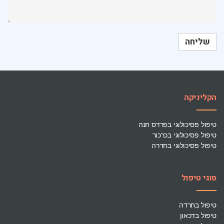
הקליניקה
טיפול פסיכולוגי בפרדס חנה
טיפול פסיכולוגי בכרכור
טיפול פסיכולוגי בחדרה
סוגי טיפול
טיפול בחרדה
טיפול בדכאון