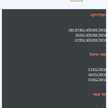
הקליניקה
טיפול פסיכולוגי בפרדס חנה
טיפול פסיכולוגי בכרכור
טיפול פסיכולוגי בחדרה
סוגי טיפול
טיפול בחרדה
טיפול בדכאון
טיפול בזוגיות
צור קשר