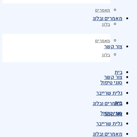
מאמרים
מאמרים ובלוג
בלוג
מאמרים
צור קשר
בלוג
בית
צור קשר
סוגי טיפול
גלית שרייבר
בית
מאמרים ובלוג
סוגי טיפול
צור קשר
גלית שרייבר
מאמרים ובלוג