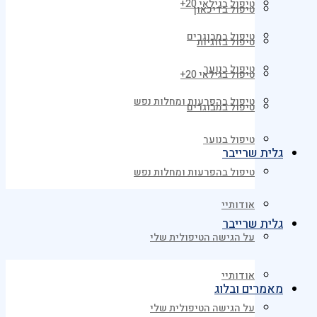
טיפול בגילאי 20+
טיפול בדיכאון
טיפול במבוגרים
טיפול בזוגיות
טיפול בנוער
טיפול בגילאי 20+
טיפול בהפרעות ומחלות נפש
טיפול במבוגרים
טיפול בנוער
גלית שרייבר
טיפול בהפרעות ומחלות נפש
אודותיי
גלית שרייבר
על הגישה הטיפולית שלי
אודותיי
מאמרים ובלוג
על הגישה הטיפולית שלי