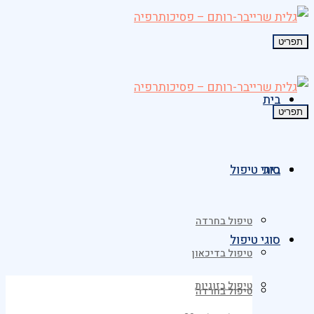
תפריט
בית
תפריט
בית
סוגי טיפול
טיפול בחרדה
סוגי טיפול
טיפול בדיכאון
טיפול בזוגיות
טיפול בחרדה