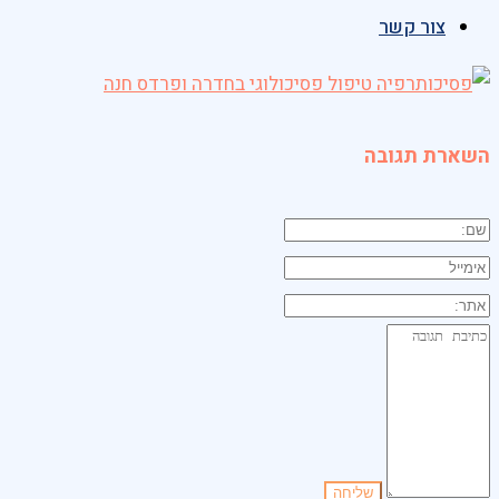
צור קשר
השארת תגובה