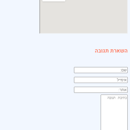
השארת תגובה