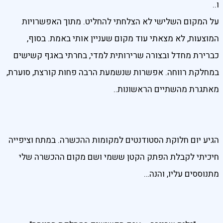
ו..
על המקום השלישי לא הצלחתי להחליט. מתוך האפשרויות
המוצעות, לא מצאתי עוד מקום שעניין אותי באמת. בסוף,
כברירת מחדל ובצורה שרירותית למדי, בחרתי באגף קשישים
במחלקת רווחה. אפשרות שנשמעת הרבה פחות קורצת, סוערת,
מאתגרת מהשתיים הראשונות..
הגיע יום חלוקת הסטודנטים למקומות ההכשרה. במתח וציפייה
חיכיתי לקבלת הפתק הקטן ששמי ושם מקום ההכשרה שלי
מתנוססים עליו, והנה…