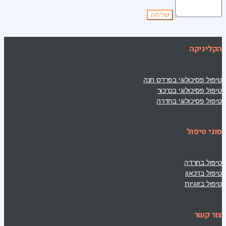
הקליניקה
טיפול פסיכולוגי בפרדס חנה
טיפול פסיכולוגי בכרכור
טיפול פסיכולוגי בחדרה
סוגי טיפול
טיפול בחרדה
טיפול בדכאון
טיפול בזוגיות
צור קשר