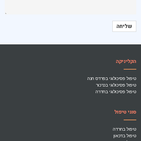
הקליניקה
טיפול פסיכולוגי בפרדס חנה
טיפול פסיכולוגי בכרכור
טיפול פסיכולוגי בחדרה
סוגי טיפול
טיפול בחרדה
טיפול בדכאון