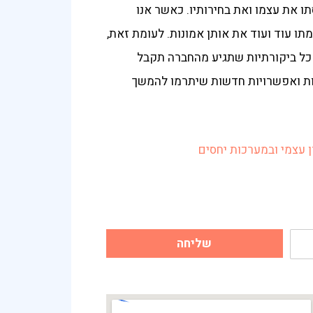
 את עצמו ואת בחירותיו. כאשר אנו
תו עוד ועוד את אותן אמונות. לעומת זאת,
 כל ביקורתיות שתגיע מהחברה תקבל
יות ואפשרויות חדשות שיתרמו להמשך
ן עצמי ובמערכות יחסים
שליחה