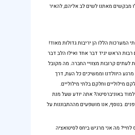
ללו מבקשים מאתנו לשים לב אליהם, להאיר
י המערכות הללו הן יריבות גדולות מאוד!
 רבות הראש יגיד דבר אחד ואילו הלב דבר
ת לעתים קרובות מצוויי החברה. מה מקובל
מרגע היוולדנו וממשיכים כל העת, דרך
קם מילוליים וחלקם בלתי מילוליים.
ללמוד באוניברסיטה? אתה יודע שעל מנת
פנים. בנוסף, אנו מושפעים מההתבוננות על
לחיי? מה אני מרגיש ביחס לסיטואציה