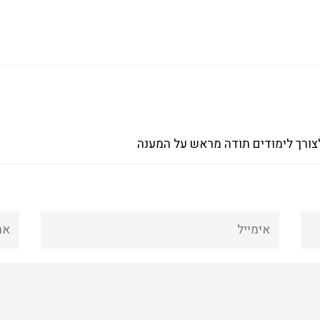
צורך לימודים תודה מראש על המענה