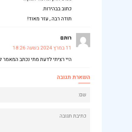
כתוב בבהירות.
תודה רבה , עזר מאוד!
רותם
11 במרץ 2024 בשעה 18:26
היי רציתי לדעת מתי נכתב המאמר ל
השארת תגובה