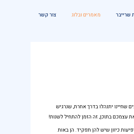
 שרייבר
מאמרים ובלוג
צור קשר
ם שחיינו יתנהלו בדרך אחרת, שנרגיש
עצמכם בתוכן, זה הזמן להתחיל לשנות!
יעות כיוון שיש להן תפקיד. הן באות