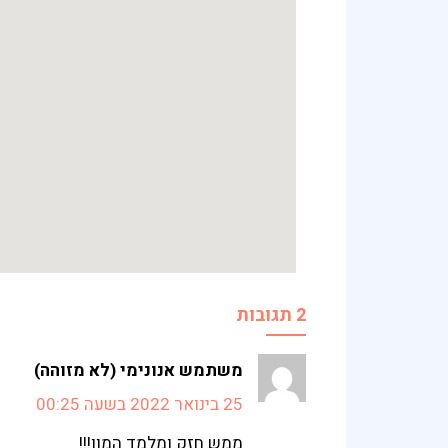
2 תגובות
משתמש אנונימי (לא מזוהה)
25 בינואר 2022 בשעה 00:25
ממש חזק ומלמד המון!!!