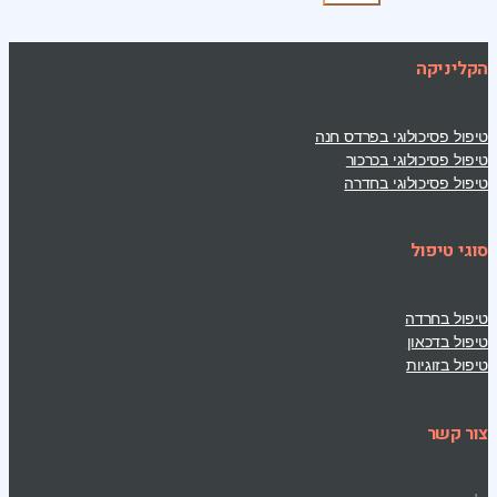
הקליניקה
טיפול פסיכולוגי בפרדס חנה
טיפול פסיכולוגי בכרכור
טיפול פסיכולוגי בחדרה
סוגי טיפול
טיפול בחרדה
טיפול בדכאון
טיפול בזוגיות
צור קשר