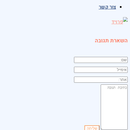
צור קשר
השארת תגובה