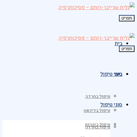
תפריט
בית
תפריט
בית
סוגי טיפול
טיפול בחרדה
סוגי טיפול
טיפול בדיכאון
טיפול בזוגיות
טיפול בחרדה