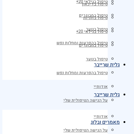
טיפול בגילאי 20+
טיפול בדיכאון
טיפול במבוגרים
טיפול בזוגיות
טיפול בנוער
טיפול בגילאי 20+
טיפול בהפרעות ומחלות נפש
טיפול במבוגרים
טיפול בנוער
גלית שרייבר
טיפול בהפרעות ומחלות נפש
אודותיי
גלית שרייבר
על הגישה הטיפולית שלי
אודותיי
מאמרים ובלוג
על הגישה הטיפולית שלי