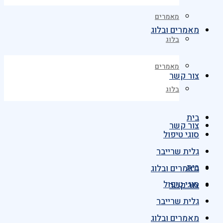
מאמרים
מאמרים ובלוג
בלוג
מאמרים
צור קשר
בלוג
בית
צור קשר
סוגי טיפול
גלית שרייבר
בית
מאמרים ובלוג
סוגי טיפול
צור קשר
גלית שרייבר
מאמרים ובלוג