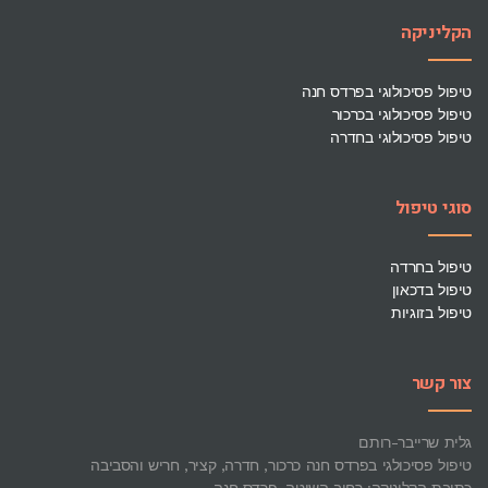
הקליניקה
טיפול פסיכולוגי בפרדס חנה
טיפול פסיכולוגי בכרכור
טיפול פסיכולוגי בחדרה
סוגי טיפול
טיפול בחרדה
טיפול בדכאון
טיפול בזוגיות
צור קשר
גלית שרייבר-רותם
טיפול פסיכולגי בפרדס חנה כרכור, חדרה, קציר, חריש והסביבה
כתובת הקליניקה: רחוב השיטה, פרדס חנה