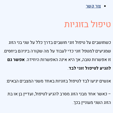
צור קשר
טיפול בזוגיות
כשחושבים על טיפול זוגי חושבים בדרך כלל על שני בני הזוג
שמגיעים למטפל זוגי כדי לעבוד על מה שקורה ביניהם ביחסים.
זו אפשרות טובה, אך היא אינה האפשרות היחידה.
אפשר גם
להגיע לטיפול זוגי לבד
.
אנשים יגיעו לבד לטיפול בזוגיות באחד משני המצבים הבאים:
– כאשר אחד מבני הזוג מסרב להגיע לטיפול, ועדיין בן או בת
הזוג השני מעוניין בכך.