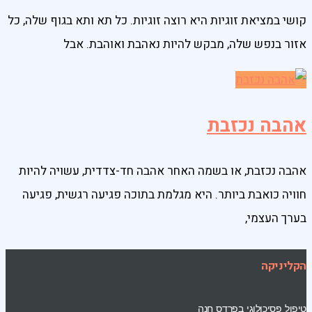
קושי במציאת זוגיות היא רוצה זוגיות. כל תא ותא בגוף שלה, כל
אזור בנפש שלה, מבקש להיות נאהבת ואוהבת. אבל
אהבה נכזבת
אהבה נכזבת, או בשמה האחר אהבה חד-צדדית, עשויה להיות
חוויה כואבת ביותר. היא מגלמת בתוכה פגיעה רגשית, פגיעה
בערך העצמי,
הקליניקה
טיפול פסיכולוגי בפרדס חנה