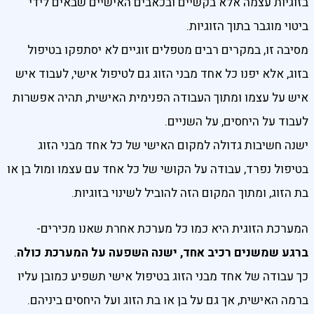
בזוגיות עצמה אלא בקשיים ובכאבים האישיים שבאים לידי
ביטוי מוגבר בתוך הזוגיות.
מסיבה זו, במקרים רבים מטפלים זוגיים לא יסתפקו בטיפול
בזוג, אלא יפנו כל אחד מבני הזוג גם לטיפול אישי, לעבוד איש
איש על עצמו ומתוך העבודה הפנימית האישית, תהיה אפשרות
לעבוד על היחסים, על השניים.
ישנה חשיבות גדולה למקום האישי של כל אחד מבני הזוג
בטיפול נפרד, עבודה על הקושי של כל אחד עם עצמו ומול בן או
בת הזוג, ומתוך המקום הזה להוביל לשינוי בזוגיות.
המערכת הזוגית היא כמו כל מערכת אחרת שאנו מכירים-
ברגע שמשנים רכיב אחד, ישנה השפעה על המערכת כולה
.
כך עבודה של אחד מבני הזוג בטיפול אישי תשפיע כמובן עליו
ברמה האישית, אך גם על בן או בת הזוג ועל היחסים ביניהם.