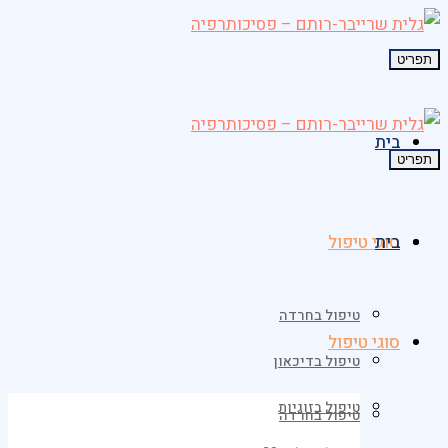
תפריט
בית
תפריט
בית
סוגי טיפול
טיפול בחרדה
סוגי טיפול
טיפול בדיכאון
טיפול בזוגיות
טיפול בחרדה