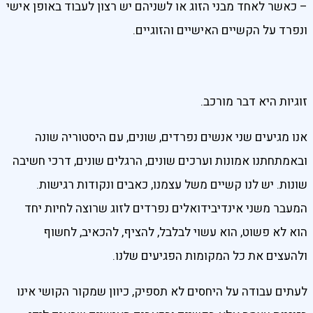
– כאשר לאחד מבני הזוג או לשניהם יש רצון לעבוד באופן אישי
ונפרד על הקשיים האישיים והזוגיים.
זוגיות היא דבר מורכב.
אנו מגיעים שני אנשים נפרדים, שונים, עם היסטוריה שונה
ובאמתחתנו אמונות וערכים שונים, הרגלים שונים, דרכי חשיבה
שונות. יש לנו קשיים משל עצמנו, כאבים ונקודות רגישות.
המעבר משני אינדיבידואלים נפרדים לזוג שרוצה לחיות יחד
הוא לא פשוט, הוא עשוי לבלבל, להציף, להכאיב, לחשוף
ולהעצים את כל המקומות הפגיעים שלנו.
לעתים עבודה על היחסים לא תספיק, כיוון שמקור הקושי אינו