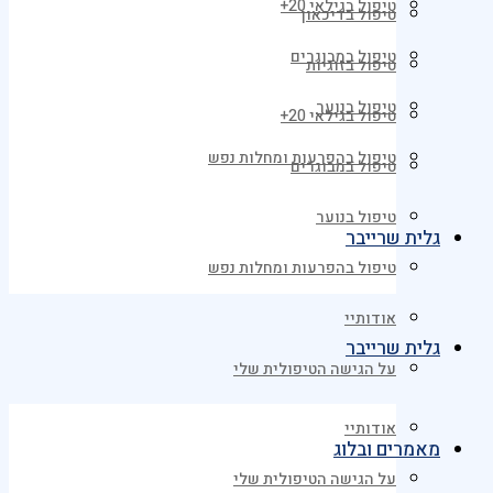
טיפול בגילאי 20+
טיפול בדיכאון
טיפול במבוגרים
טיפול בזוגיות
טיפול בנוער
טיפול בגילאי 20+
טיפול בהפרעות ומחלות נפש
טיפול במבוגרים
טיפול בנוער
גלית שרייבר
טיפול בהפרעות ומחלות נפש
אודותיי
גלית שרייבר
על הגישה הטיפולית שלי
אודותיי
מאמרים ובלוג
על הגישה הטיפולית שלי