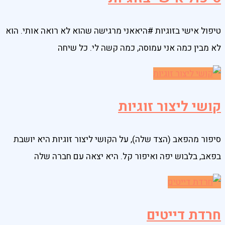
טיפול אישי בזוגיות #היאאני מרגישה שהוא לא רואה אותי. הוא
לא מבין כמה אני עמוסה, כמה קשה לי. כל שיחה
קושי ליצור זוגיות​
סיפור מהפאב (הצד שלה), על הקושי ליצור זוגיות היא יושבת
בפאב, בלבוש יפה ואיפור קל. היא יצאה עם חברה שלה
חרדת דייטים