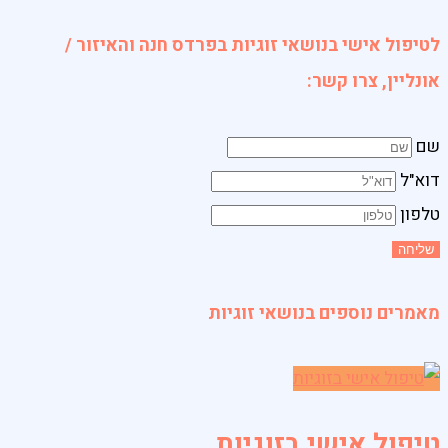
לטיפול אישי בנושאי זוגיות בפרדס חנה והאיזור /
אונליין, צרו קשר:
שם
דוא"ל
טלפון
שליחה
מאמרים נוספים בנושאי זוגיות
טיפול אישי בזוגיות