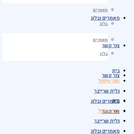
מאמרים
מאמרים ובלוג
בלוג
מאמרים
צור קשר
בלוג
בית
צור קשר
סוגי טיפול
גלית שרייבר
בית
מאמרים ובלוג
סוגי טיפול
צור קשר
גלית שרייבר
מאמרים ובלוג