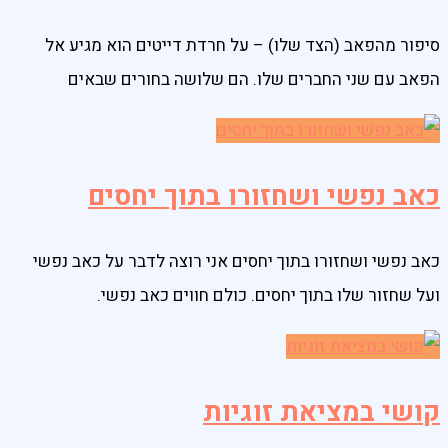
סיפור מהפאב (הצד שלו) – על חרדת דייטים הוא מגיע אל
הפאב עם שני החברים שלו. הם שלושה בחורים שבאים
כאב נפשי ושחזורו בתוך יחסים
כאב נפשי ושחזורו בתוך יחסים אני רוצה לדבר על כאב נפשי
ועל שחזור שלו בתוך יחסים. כולם חווים כאב נפשי.
קושי במציאת זוגיות