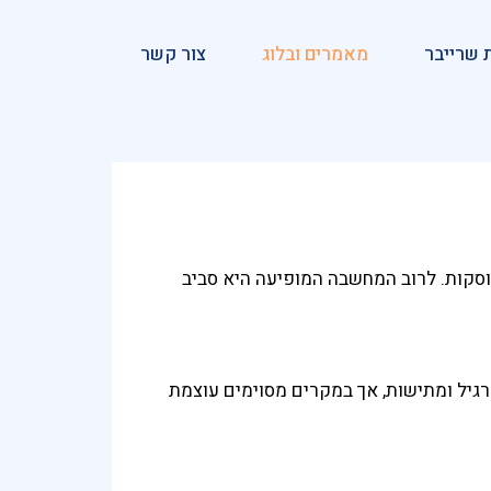
 שרייבר
מאמרים ובלוג
צור קשר
פוסקות. לרוב המחשבה המופיעה היא סביב
רגיל ומתישות, אך במקרים מסוימים עוצמת