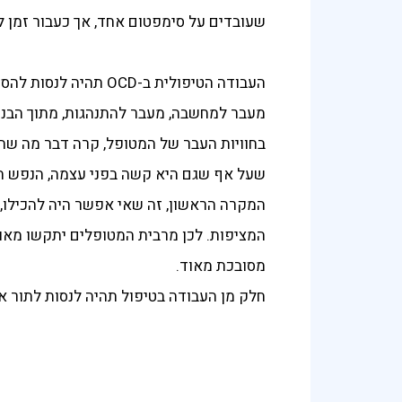
שעובדים על סימפטום אחד, אך כעבור זמן 
העבודה הטיפולית ב-OCD תהיה לנסות להסתכל מעבר,
מעבר למחשבה, מעבר להתנהגות, מתוך הבנ
בחוויות העבר של המטופל, קרה דבר מה שה
שעל אף שגם היא קשה בפני עצמה, הנפש ה
המקרה הראשון, זה שאי אפשר היה להכילו, ה
מסובכת מאוד.
חלק מן העבודה בטיפול תהיה לנסות לתור 