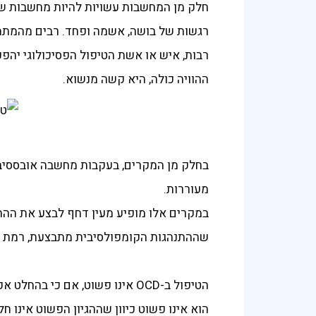
חלק מן המחשבות עשויות להיות מחשבות שנחשב
רגשות של בושה, אשמה ופחד. רבים מהמתמוד
רבות, איש או אשת הטיפול הפסיכולוגי יהפ
ההוויה כולה, היא קשה מנשוא.
בחלק מן המקרים, בעקבות מחשבה אובססיבי
מעוררות.
במקרים אלו מופיע מעין דחף לבצע את ההת
שההתנהגות הקומפולסיבית מתבצעת, רמת ה
הטיפול ב-OCD אינו פשוט, אם כי בהחלט אפשרי.
הוא אינו פשוט כיוון שההגיון הפשוט אינו חל