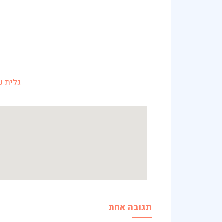
גלית ש
תגובה אחת