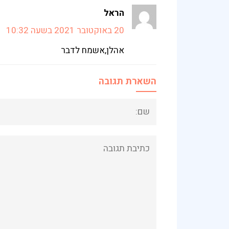
הראל
20 באוקטובר 2021 בשעה 10:32
אהלן,אשמח לדבר
השארת תגובה