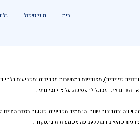
בית
סוגי טיפול
גלית
(טורדנית כפייתית), מאופיינת במחשבות מטרידות ומפריעות בלתי 
, אך האדם אינו מסוגל להפסיקה, על אף נסיונותיו.
ה שונה ובתדירות שונה. הן תמיד מפריעות, פוגעות בסדר החיים ה
רגיש שהיא גורמת לפגיעה משמעותית בתפקודו.