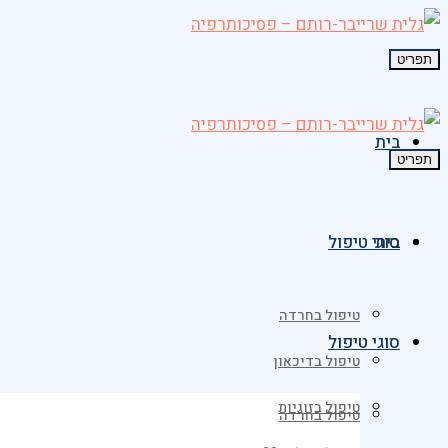
תפריט
בית
תפריט
בית
סוגי טיפול
טיפול בחרדה
סוגי טיפול
טיפול בדיכאון
טיפול בזוגיות
טיפול בחרדה