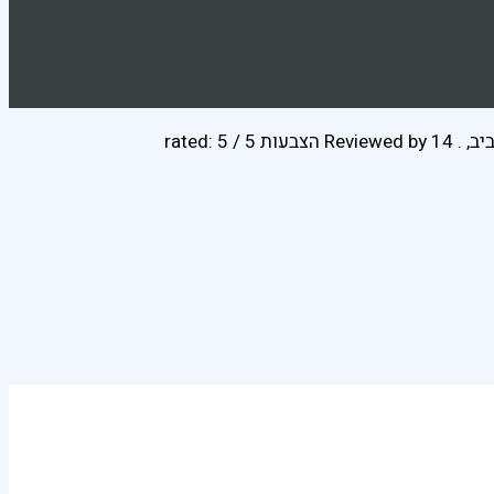
יב
,
. Reviewed by
14 הצבעות
rated:
5
/
5