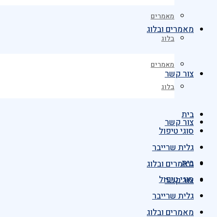
מאמרים
מאמרים ובלוג
בלוג
מאמרים
צור קשר
בלוג
בית
צור קשר
סוגי טיפול
גלית שרייבר
בית
מאמרים ובלוג
סוגי טיפול
צור קשר
גלית שרייבר
מאמרים ובלוג