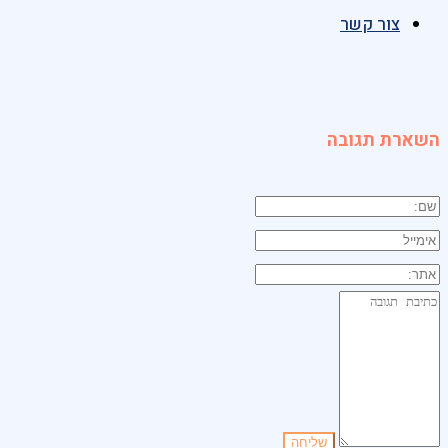
צור קשר
השארת תגובה