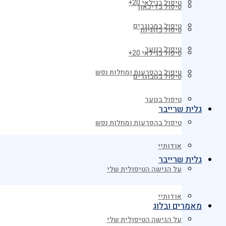
טיפול בגילאי 20+
טיפול בדיכאון
טיפול במבוגרים
טיפול בזוגיות
טיפול בנוער
טיפול בגילאי 20+
טיפול בהפרעות ומחלות נפש
טיפול במבוגרים
טיפול בנוער
גלית שרייבר
טיפול בהפרעות ומחלות נפש
אודותיי
גלית שרייבר
על הגישה הטיפולית שלי
אודותיי
מאמרים ובלוג
על הגישה הטיפולית שלי