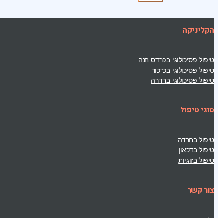
הקליניקה
טיפול פסיכולוגי בפרדס חנה
טיפול פסיכולוגי בכרכור
טיפול פסיכולוגי בחדרה
סוגי טיפול
טיפול בחרדה
טיפול בדכאון
טיפול בזוגיות
צור קשר